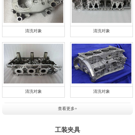
清洗对象
清洗对象
清洗对象
清洗对象
查看更多+
工装夹具