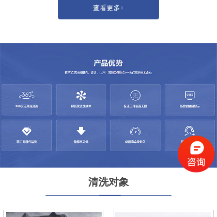
查看更多+
清洗对象