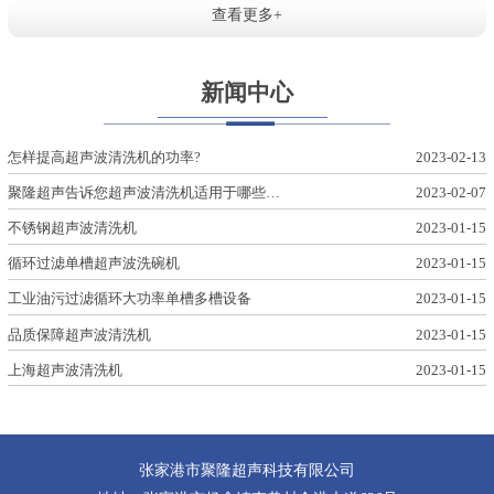
查看更多+
新闻中心
怎样提高超声波清洗机的功率?
2023-02-13
聚隆超声告诉您超声波清洗机适用于哪些…
2023-02-07
不锈钢超声波清洗机
2023-01-15
循环过滤单槽超声波洗碗机
2023-01-15
工业油污过滤循环大功率单槽多槽设备
2023-01-15
品质保障超声波清洗机
2023-01-15
上海超声波清洗机
2023-01-15
张家港市聚隆超声科技有限公司