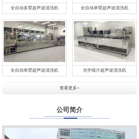
全自动多臂超声波清洗机
全自动单臂超声波清洗机
全自动单臂超声波清洗机
光学镜片超声波清洗机
查看更多+
公司简介