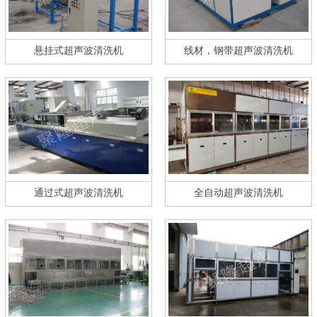
悬挂式超声波清洗机
线材，钢带超声波清洗机
通过式超声波清洗机
全自动超声波清洗机