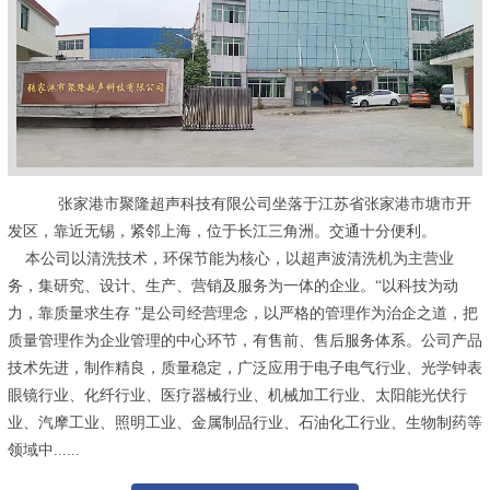
张家港市聚隆超声科技有限公司坐落于江苏省张家港市塘市开
发区，靠近无锡，紧邻上海，位于长江三角洲。交通十分便利。
本公司以清洗技术，环保节能为核心，以超声波清洗机为主营业
务，集研究、设计、生产、营销及服务为一体的企业。“以科技为动
力，靠质量求生存 ”是公司经营理念，以严格的管理作为治企之道，把
质量管理作为企业管理的中心环节，有售前、售后服务体系。公司产品
技术先进，制作精良，质量稳定，广泛应用于电子电气行业、光学钟表
眼镜行业、化纤行业、医疗器械行业、机械加工行业、太阳能光伏行
业、汽摩工业、照明工业、金属制品行业、石油化工行业、生物制药等
领域中......