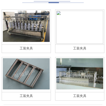
工装夹具
工装夹具
工装夹具
工装夹具