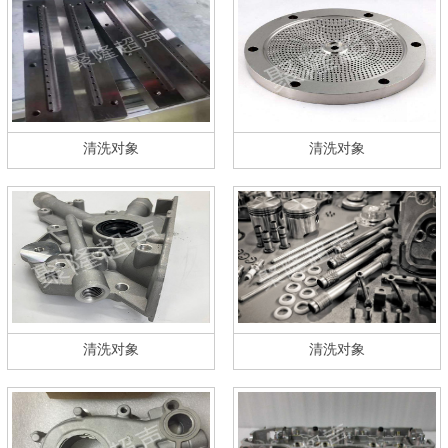
清洗对象
清洗对象
清洗对象
清洗对象