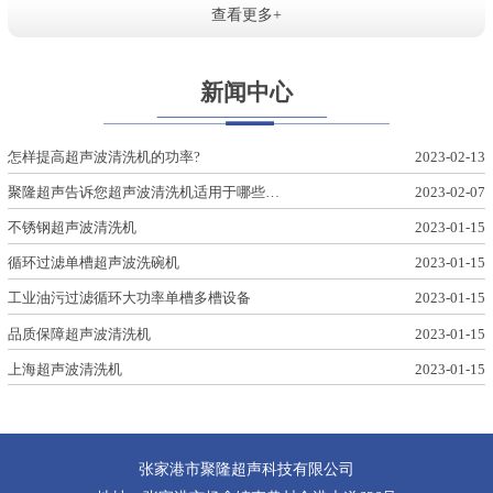
查看更多+
新闻中心
怎样提高超声波清洗机的功率?
2023-02-13
聚隆超声告诉您超声波清洗机适用于哪些…
2023-02-07
不锈钢超声波清洗机
2023-01-15
循环过滤单槽超声波洗碗机
2023-01-15
工业油污过滤循环大功率单槽多槽设备
2023-01-15
品质保障超声波清洗机
2023-01-15
上海超声波清洗机
2023-01-15
张家港市聚隆超声科技有限公司