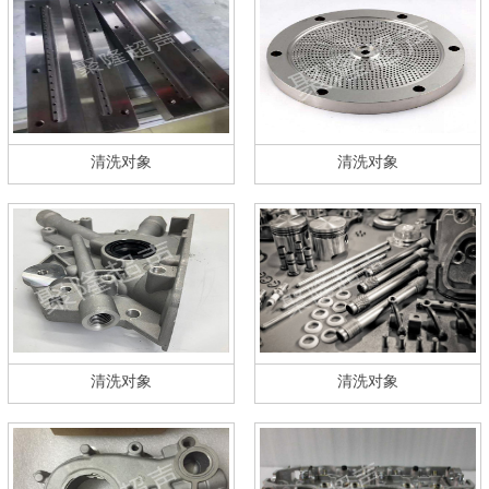
清洗对象
清洗对象
清洗对象
清洗对象