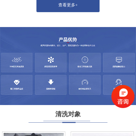
查看更多+
清洗对象