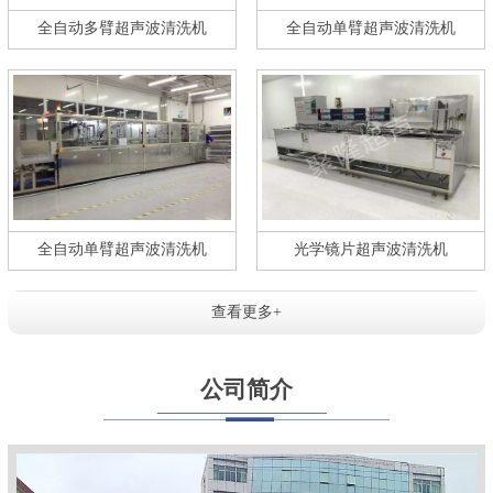
全自动多臂超声波清洗机
全自动单臂超声波清洗机
全自动单臂超声波清洗机
光学镜片超声波清洗机
查看更多+
公司简介