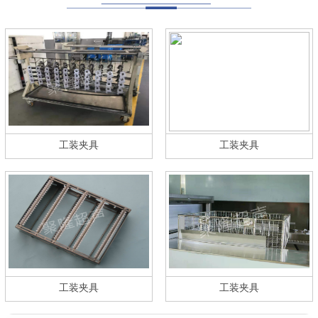
工装夹具
工装夹具
工装夹具
工装夹具