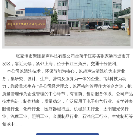
张家港市聚隆超声科技有限公司坐落于江苏省张家港市塘市开
发区，靠近无锡，紧邻上海，位于长江三角洲。交通十分便利。
本公司以清洗技术，环保节能为核心，以超声波清洗机为主营业
务，集研究、设计、生产、营销及服务为一体的企业。“以科技为动
力，靠质量求生存 ”是公司经营理念，以严格的管理作为治企之道，把
质量管理作为企业管理的中心环节，有售前、售后服务体系。公司产品
技术先进，制作精良，质量稳定，广泛应用于电子电气行业、光学钟表
眼镜行业、化纤行业、医疗器械行业、机械加工行业、太阳能光伏行
业、汽摩工业、照明工业、金属制品行业、石油化工行业、生物制药等
领域中......