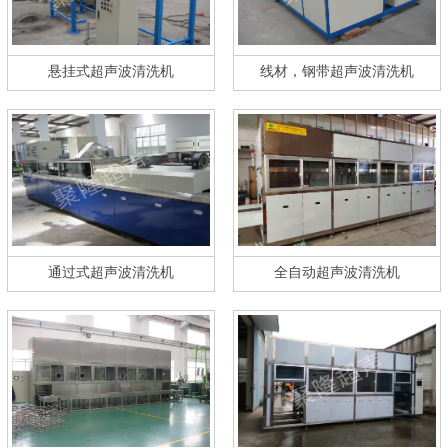
悬挂式超声波清洗机
线材，钢带超声波清洗机
通过式超声波清洗机
全自动超声波清洗机