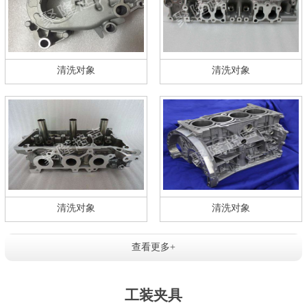
清洗对象
清洗对象
清洗对象
清洗对象
查看更多+
工装夹具