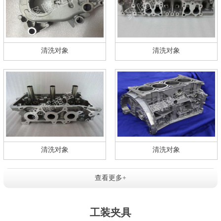
清洗对象
清洗对象
清洗对象
清洗对象
查看更多+
工装夹具