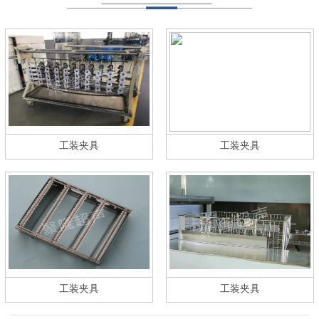
工装夹具
工装夹具
工装夹具
工装夹具