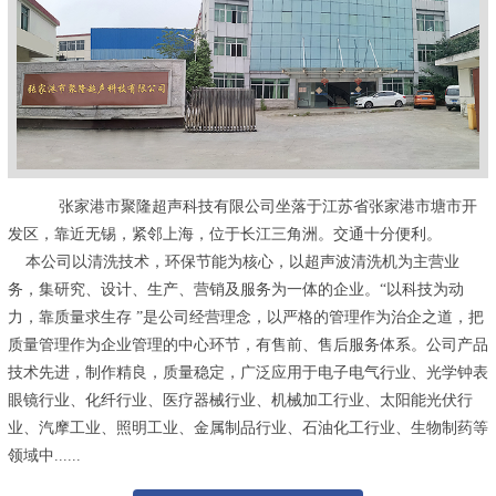
张家港市聚隆超声科技有限公司坐落于江苏省张家港市塘市开
发区，靠近无锡，紧邻上海，位于长江三角洲。交通十分便利。
本公司以清洗技术，环保节能为核心，以超声波清洗机为主营业
务，集研究、设计、生产、营销及服务为一体的企业。“以科技为动
力，靠质量求生存 ”是公司经营理念，以严格的管理作为治企之道，把
质量管理作为企业管理的中心环节，有售前、售后服务体系。公司产品
技术先进，制作精良，质量稳定，广泛应用于电子电气行业、光学钟表
眼镜行业、化纤行业、医疗器械行业、机械加工行业、太阳能光伏行
业、汽摩工业、照明工业、金属制品行业、石油化工行业、生物制药等
领域中......