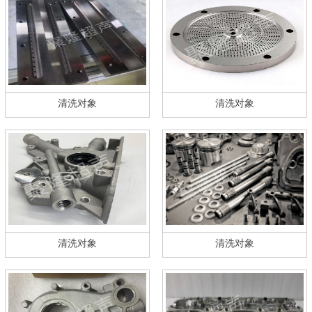
清洗对象
清洗对象
清洗对象
清洗对象