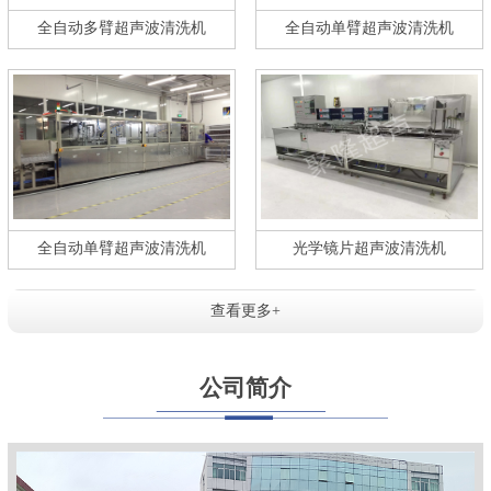
全自动多臂超声波清洗机
全自动单臂超声波清洗机
全自动单臂超声波清洗机
光学镜片超声波清洗机
查看更多+
公司简介