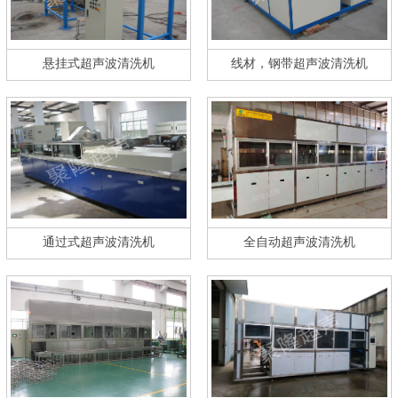
悬挂式超声波清洗机
线材，钢带超声波清洗机
通过式超声波清洗机
全自动超声波清洗机