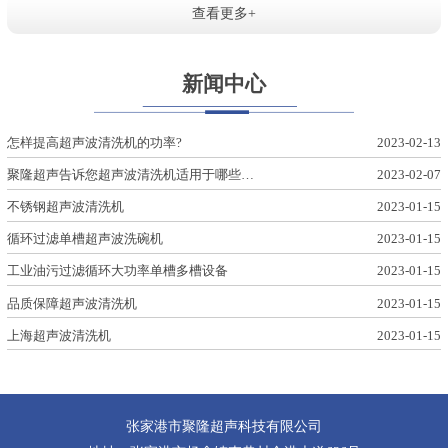
查看更多+
新闻中心
怎样提高超声波清洗机的功率?
2023-02-13
聚隆超声告诉您超声波清洗机适用于哪些…
2023-02-07
不锈钢超声波清洗机
2023-01-15
循环过滤单槽超声波洗碗机
2023-01-15
工业油污过滤循环大功率单槽多槽设备
2023-01-15
品质保障超声波清洗机
2023-01-15
上海超声波清洗机
2023-01-15
张家港市聚隆超声科技有限公司