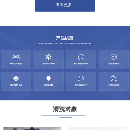
查看更多+
清洗对象