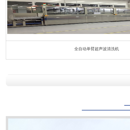
全自动单臂超声波清洗机