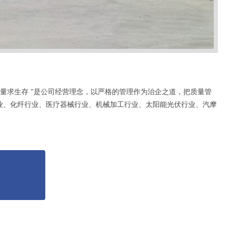
求生存 ”是公司经营理念，以严格的管理作为治企之道，把质量管
业、化纤行业、医疗器械行业、机械加工行业、太阳能光伏行业、汽摩