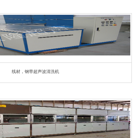
线材，钢带超声波清洗机