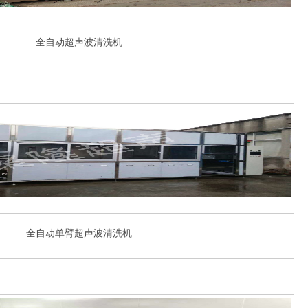
全自动超声波清洗机
全自动单臂超声波清洗机