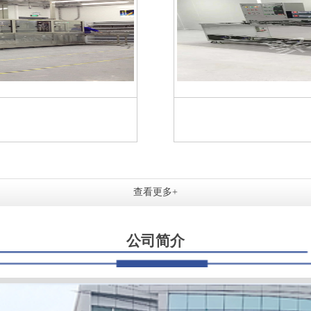
查看更多+
公司简介