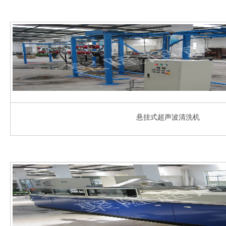
悬挂式超声波清洗机