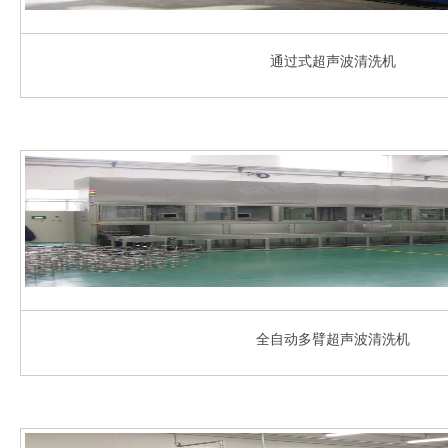
通过式超声波清洗机
全自动多臂超声波清洗机