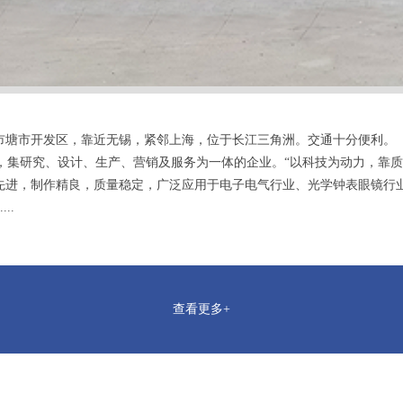
塘市开发区，靠近无锡，紧邻上海，位于长江三角洲。交通十分便利。
集研究、设计、生产、营销及服务为一体的企业。“以科技为动力，靠质量
先进，制作精良，质量稳定，广泛应用于电子电气行业、光学钟表眼镜行
..
查看更多+