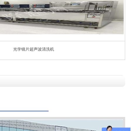
光学镜片超声波清洗机