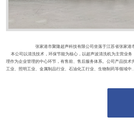
张家港市聚隆超声科技有限公司坐落于江苏省张家港市
本公司以清洗技术，环保节能为核心，以超声波清洗机为主营业务，
理作为企业管理的中心环节，有售前、售后服务体系。公司产品技术
工业、照明工业、金属制品行业、石油化工行业、生物制药等领域中....