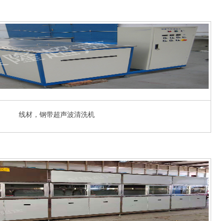
线材，钢带超声波清洗机