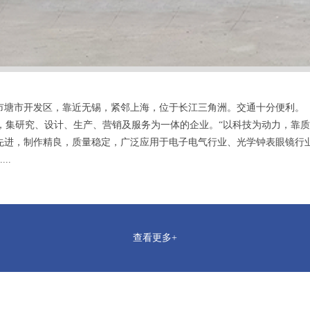
塘市开发区，靠近无锡，紧邻上海，位于长江三角洲。交通十分便利。
集研究、设计、生产、营销及服务为一体的企业。“以科技为动力，靠质量
先进，制作精良，质量稳定，广泛应用于电子电气行业、光学钟表眼镜行
..
查看更多+