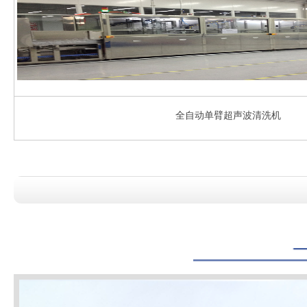
全自动单臂超声波清洗机