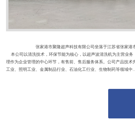
张家港市聚隆超声科技有限公司坐落于江苏省张家港市
本公司以清洗技术，环保节能为核心，以超声波清洗机为主营业务，
理作为企业管理的中心环节，有售前、售后服务体系。公司产品技术
工业、照明工业、金属制品行业、石油化工行业、生物制药等领域中....