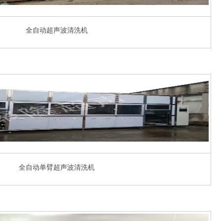
全自动超声波清洗机
全自动单臂超声波清洗机