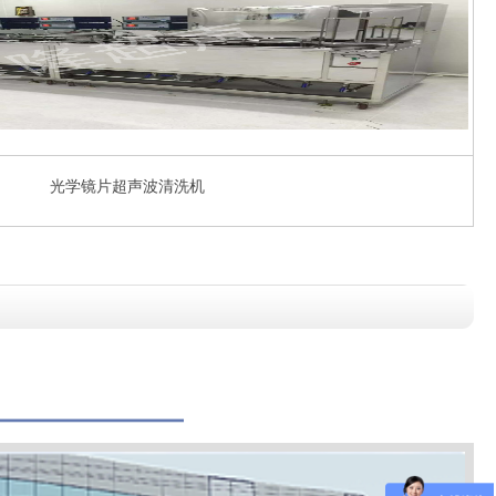
光学镜片超声波清洗机