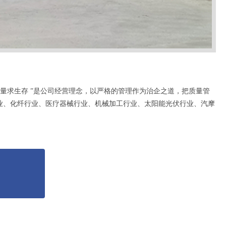
求生存 ”是公司经营理念，以严格的管理作为治企之道，把质量管
业、化纤行业、医疗器械行业、机械加工行业、太阳能光伏行业、汽摩