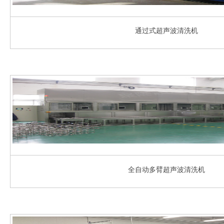
通过式超声波清洗机
全自动多臂超声波清洗机