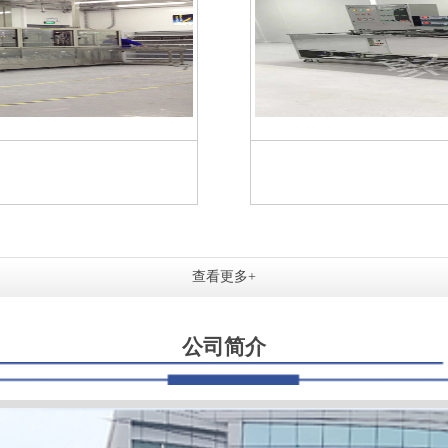
查看更多+
公司简介