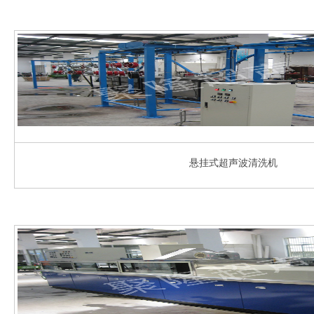
悬挂式超声波清洗机